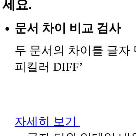
세요.
문서 차이 비교 검사
두 문서의 차이를 글자
피킬러 DIFF’
자세히 보기