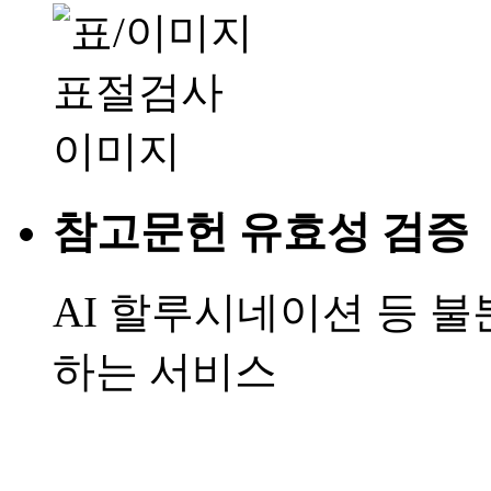
참고문헌 유효성 검증
AI 할루시네이션 등 
하는 서비스