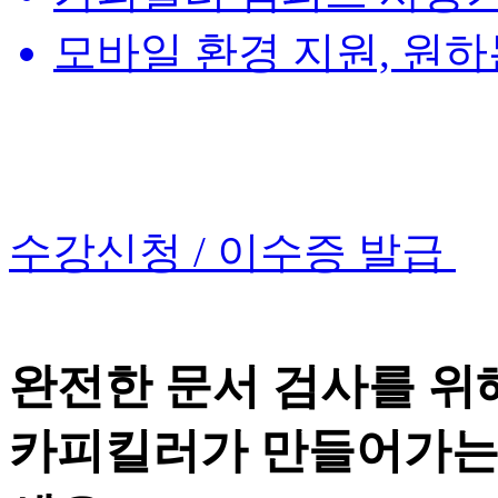
모바일 환경 지원, 원
수강신청 / 이수증 발급
완전한 문서 검사를 위
카피킬러가 만들어가는