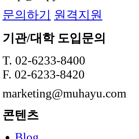
문의하기
원격지원
기관/대학 도입문의
T. 02-6233-8400
F. 02-6233-8420
marketing@muhayu.com
콘텐츠
Blog